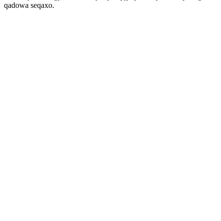
qadowa seqaxo.